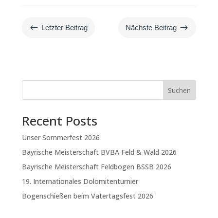
#
$
Letzter Beitrag
Nächste Beitrag
Suchen
Recent Posts
Unser Sommerfest 2026
Bayrische Meisterschaft BVBA Feld & Wald 2026
Bayrische Meisterschaft Feldbogen BSSB 2026
19. Internationales Dolomitenturnier
Bogenschießen beim Vatertagsfest 2026