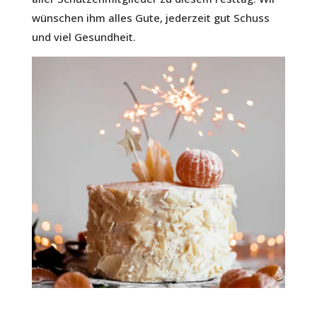
wünschen ihm alles Gute, jederzeit gut Schuss
und viel Gesundheit.