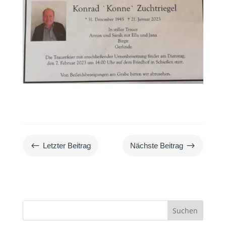
#
$
Letzter Beitrag
Nächste Beitrag
Suchen