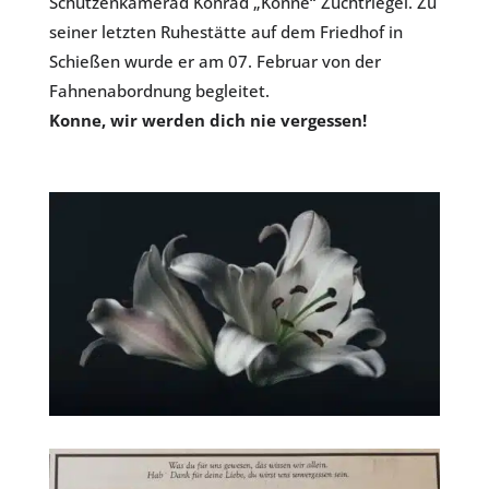
Schützenkamerad Konrad „Konne“ Zuchtriegel. Zu
seiner letzten Ruhestätte auf dem Friedhof in
Schießen wurde er am 07. Februar von der
Fahnenabordnung begleitet.
Konne, wir werden dich nie vergessen!