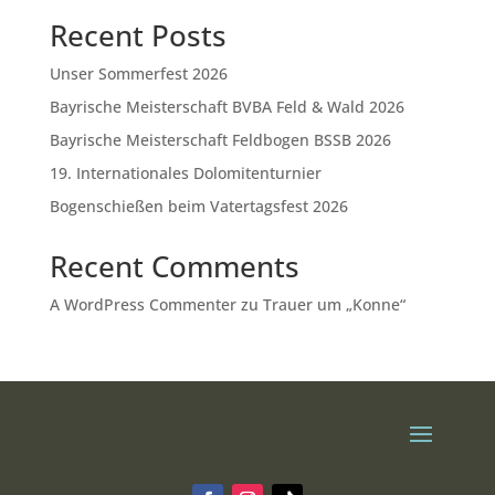
Recent Posts
Unser Sommerfest 2026
Bayrische Meisterschaft BVBA Feld & Wald 2026
Bayrische Meisterschaft Feldbogen BSSB 2026
19. Internationales Dolomitenturnier
Bogenschießen beim Vatertagsfest 2026
Recent Comments
A WordPress Commenter
zu
Trauer um „Konne“