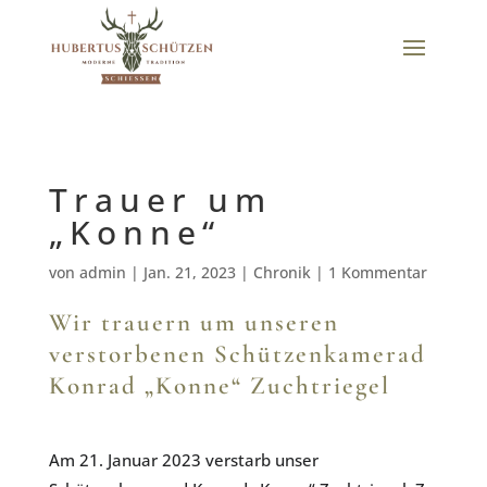
Trauer um
„Konne“
von
admin
|
Jan. 21, 2023
|
Chronik
|
1 Kommentar
Wir trauern um unseren
verstorbenen Schützenkamerad
Konrad „Konne“ Zuchtriegel
Am 21. Januar 2023 verstarb unser