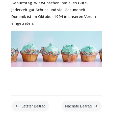
Geburtstag. Wir wünschen ihm alles Gute,
jederzeit gut Schuss und viel Gesundheit.
Dominik ist im Oktober 1994 in unseren Verein
eingetreten.
#
$
Letzter Beitrag
Nächste Beitrag