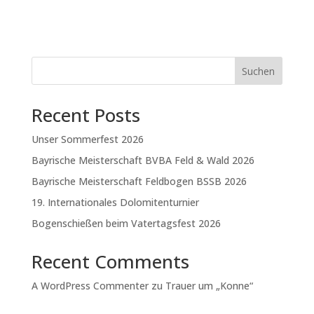
Suchen
Recent Posts
Unser Sommerfest 2026
Bayrische Meisterschaft BVBA Feld & Wald 2026
Bayrische Meisterschaft Feldbogen BSSB 2026
19. Internationales Dolomitenturnier
Bogenschießen beim Vatertagsfest 2026
Recent Comments
A WordPress Commenter
zu
Trauer um „Konne“