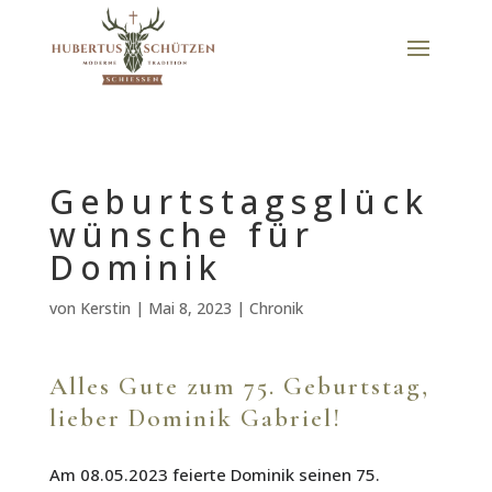
Geburtstagsglück
wünsche für
Dominik
von
Kerstin
|
Mai 8, 2023
|
Chronik
Alles Gute zum 75. Geburtstag,
lieber Dominik Gabriel!
Am 08.05.2023 feierte Dominik seinen 75.