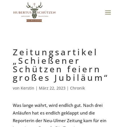
Zeitungsartikel
„Schießener
Schützen feiern
großes Jubiläum“
von
Kerstin
|
März 22, 2023
|
Chronik
Was lange währt, wird endlich gut. Nach drei
Anläufen hat es endlich geklappt und die
Reporterin der Neu-Ulmer Zeitung kam für ein