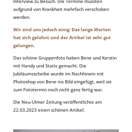
Interview zu Besuch. Die Termine mussten
aufgrund von Krankheit mehrfach verschoben
werden.
Wir sind uns jedoch einig: Das lange Warten
hat sich gelohnt und der Artikel ist sehr gut
gelungen.
Das schöne Gruppenfoto haben Bene und Kerstin
mit Handy und Stativ gemacht. Die
Jubiläumsscheibe wurde im Nachhinein mit
Photoshop von Bene ins Bild eingefügt, weil sie
zum Fototermin noch nicht ganz fertig war.
Die Neu-Ulmer Zeitung veröffentlichte am
22.03.2023 einen schönen Artikel: