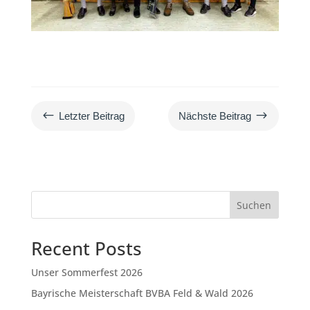
#
$
Letzter Beitrag
Nächste Beitrag
Suchen
Recent Posts
Unser Sommerfest 2026
Bayrische Meisterschaft BVBA Feld & Wald 2026