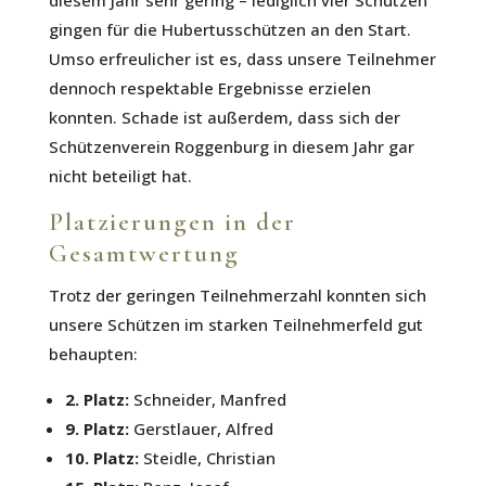
gingen für die Hubertusschützen an den Start.
Umso erfreulicher ist es, dass unsere Teilnehmer
dennoch respektable Ergebnisse erzielen
konnten. Schade ist außerdem, dass sich der
Schützenverein Roggenburg in diesem Jahr gar
nicht beteiligt hat.
Platzierungen in der
Gesamtwertung
Trotz der geringen Teilnehmerzahl konnten sich
unsere Schützen im starken Teilnehmerfeld gut
behaupten:
2. Platz:
Schneider, Manfred
9. Platz:
Gerstlauer, Alfred
10. Platz:
Steidle, Christian