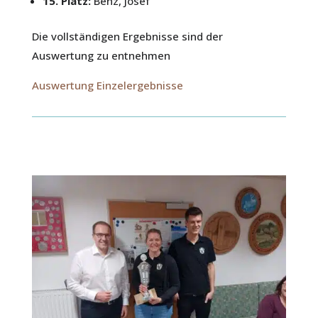
15. Platz:
Benz, Josef
Die vollständigen Ergebnisse sind der
Auswertung zu entnehmen
Auswertung Einzelergebnisse