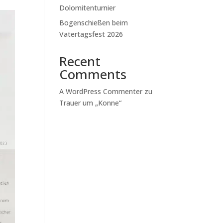
Dolomitenturnier
Bogenschießen beim
Vatertagsfest 2026
Recent
Comments
A WordPress Commenter
zu
Trauer um „Konne“