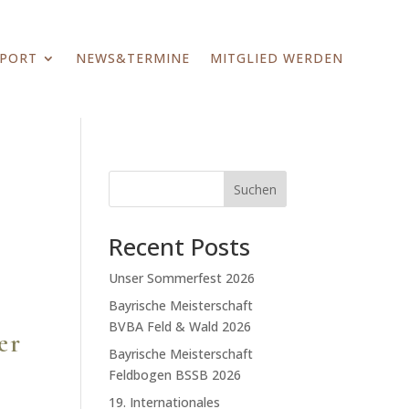
SPORT
NEWS&TERMINE
MITGLIED WERDEN
Suchen
Recent Posts
Unser Sommerfest 2026
Bayrische Meisterschaft
BVBA Feld & Wald 2026
er
Bayrische Meisterschaft
Feldbogen BSSB 2026
19. Internationales