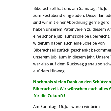
Biberachzell hat uns am Samstag, 15. Juli
zum Festabend eingeladen. Dieser Einla
sind wir mit einer Abordnung gerne gefol
haben unserem Patenverein zu diesem A
eine schöne Jubiläumsscheibe überreicht.
widerum haben auch eine Scheibe von
Biberachzell zurück geschenkt bekomme
unserem Jubiläum in diesem Jahr. Unsere
war also auf dem Rückweg genau so sch
auf dem Hinweg.
Nochmals vielen Dank an den Schützen
Biberachzell. Wir wünschen euch alles 
für die Zukunft!
Am Sonntag, 16. Juli waren wir beim