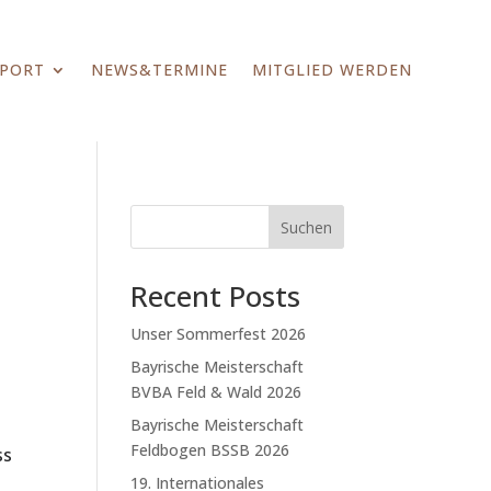
SPORT
NEWS&TERMINE
MITGLIED WERDEN
e
Suchen
Recent Posts
Unser Sommerfest 2026
Bayrische Meisterschaft
BVBA Feld & Wald 2026
Bayrische Meisterschaft
Feldbogen BSSB 2026
ss
19. Internationales