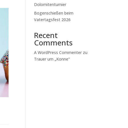
Dolomitenturnier
Bogenschießen beim
Vatertagsfest 2026
Recent
Comments
A WordPress Commenter
zu
Trauer um „Konne“