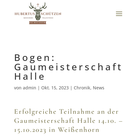
Bogen:
Gaumeisterschaft
Halle
von
admin
|
Okt. 15, 2023
|
Chronik
,
News
Erfolgreiche Teilnahme an der
Gaumeisterschaft Halle 14.10. –
15.10.2023 in Weißenhorn