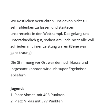
Wir Restlichen versuchten, uns davon nicht zu
sehr ablenken zu lassen und starteten
unsererseits in den Wettkampf. Das gelang uns
unterschiedlich gut, sodass am Ende nicht alle voll
zufrieden mit ihrer Leistung waren (Bene war
ganz traurig).
Die Stimmung vor Ort war dennoch klasse und
insgesamt konnten wir auch super Ergebnisse
abliefern.
Jugend:
1. Platz Ahmet mit 403 Punkten
2. Platz Niklas mit 377 Punkten