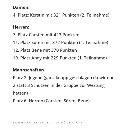
Damen:
4. Platz: Kerstin mit 321 Punkten (2. Teilnahme)
Herren:
7. Platz Carsten mit 423 Punkten
11. Platz Sören mit 372 Punkten (1. Teilnahme)
12. Platz Bene mit 370 Punkten
19. Platz Andy mit 229 Punkten (1. Teilnahme)
Mannschaften
Platz 2: Jugend (ganz knapp geschlagen da wir nur
2 statt 3 Schützen in der Gruppe zur Wertung
hatten)
Platz 6: Herren (Carsten, Sören, Bene)
SONNTAG 15.10.23: SCHÜLER A-C