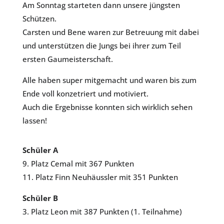
Am Sonntag starteten dann unsere jüngsten
Schützen.
Carsten und Bene waren zur Betreuung mit dabei
und unterstützen die Jungs bei ihrer zum Teil
ersten Gaumeisterschaft.
Alle haben super mitgemacht und waren bis zum
Ende voll konzetriert und motiviert.
Auch die Ergebnisse konnten sich wirklich sehen
lassen!
Schüler A
9. Platz Cemal mit 367 Punkten
11. Platz Finn Neuhäussler mit 351 Punkten
Schüler B
3. Platz Leon mit 387 Punkten (1. Teilnahme)