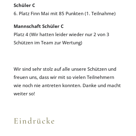
Schüler C
6. Platz Finn Mai mit 85 Punkten (1. Teilnahme)
Mannschaft Schüler C
Platz 4 (Wir hatten leider wieder nur 2 von 3
Schützen im Team zur Wertung)
Wir sind sehr stolz auf alle unsere Schützen und
freuen uns, dass wir mit so vielen Teilnehmern
wie noch nie antreten konnten. Danke und macht
weiter so!
Eindrücke