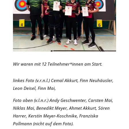
Wir waren mit 12 Teilnehmer*innen am Start.
linkes Foto (v.r.n.l.) Cemal Akkurt, Finn Neuhäusler,
Leon Deisel, Finn Mai,
Foto oben (v.l.n.r.) Andy Geschwenter, Carsten Mai,
Niklas Mai, Benedikt Meyer, Ahmet Akkurt, Sören
Harrer, Kerstin Meyer-Koschnike, Franziska
Pollmann (nicht auf dem Foto).