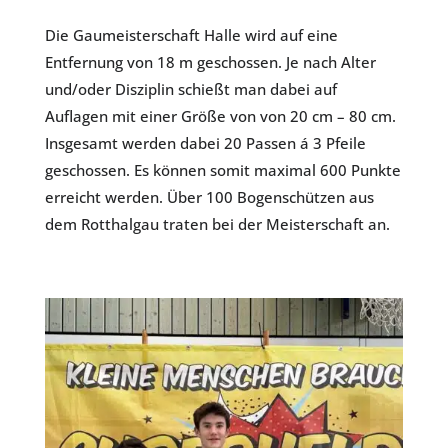
Die Gaumeisterschaft Halle wird auf eine
Entfernung von 18 m geschossen. Je nach Alter
und/oder Disziplin schießt man dabei auf
Auflagen mit einer Größe von von 20 cm – 80 cm.
Insgesamt werden dabei 20 Passen á 3 Pfeile
geschossen. Es können somit maximal 600 Punkte
erreicht werden. Über 100 Bogenschützen aus
dem Rotthalgau traten bei der Meisterschaft an.