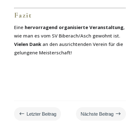
Fazit
Eine
hervorragend organisierte Veranstaltung
,
wie man es vom SV Biberach/Asch gewohnt ist.
Vielen Dank
an den ausrichtenden Verein für die
gelungene Meisterschaft!
#
$
Letzter Beitrag
Nächste Beitrag