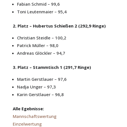
Fabian Schmid – 99,6
Toni Leutenmaier – 95,4
2. Platz – Hubertus Schießen 2 (292,9 Ringe)
Christian Steidle – 100,2
Patrick Müller – 98,0
Andreas Glöckler – 94,7
3. Platz – Stammtisch 1 (291,7 Ringe)
Martin Gerstlauer – 97,6
Nadja Unger – 97,3
Karin Gerstlauer – 96,8
Alle Egebnisse:
Mannschaftswertung
Einzelwertung