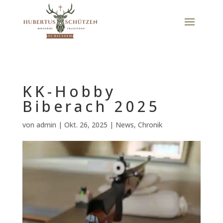
KK-Hobby
Biberach 2025
von
admin
|
Okt. 26, 2025
|
News
,
Chronik