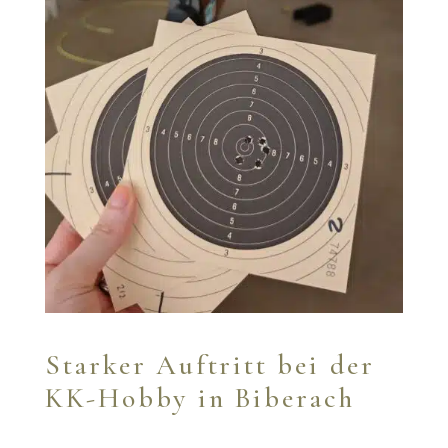
Starker Auftritt bei der
KK-Hobby in Biberach