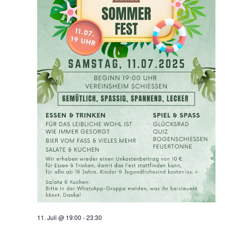
11. Juli @ 19:00
-
23:30