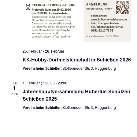
25. Februar
-
28. Februar
KK-Hobby-Dorfmeisterschaft in Schießen 2026
Vereinsheim Schießen
Stoffenrieder Str. 3, Roggenburg
1. Februar @ 20:00
-
23:00
FEB.
1
Jahreshauptversammlung Hubertus-Schützen
2026
Schießen 2025
Vereinsheim Schießen
Stoffenrieder Str. 3, Roggenburg