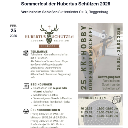
Sommerfest der Hubertus Schützen 2026
Vereinsheim Schießen
Stoffenrieder Str. 3, Roggenburg
FEB.
25
2026