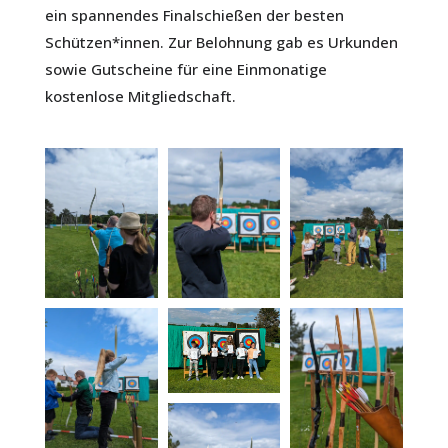
ein spannendes Finalschießen der besten
Schützen*innen. Zur Belohnung gab es Urkunden
sowie Gutscheine für eine Einmonatige
kostenlose Mitgliedschaft.