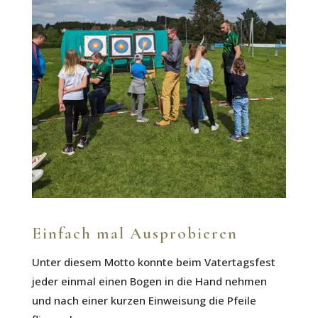
Einfach mal Ausprobieren
Unter diesem Motto konnte beim Vatertagsfest
jeder einmal einen Bogen in die Hand nehmen
und nach einer kurzen Einweisung die Pfeile