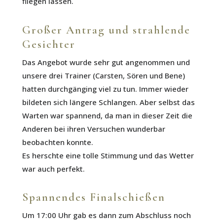
fliegen lassen.
Großer Antrag und strahlende
Gesichter
Das Angebot wurde sehr gut angenommen und
unsere drei Trainer (Carsten, Sören und Bene)
hatten durchgänging viel zu tun. Immer wieder
bildeten sich längere Schlangen. Aber selbst das
Warten war spannend, da man in dieser Zeit die
Anderen bei ihren Versuchen wunderbar
beobachten konnte.
Es herschte eine tolle Stimmung und das Wetter
war auch perfekt.
Spannendes Finalschießen
Um 17:00 Uhr gab es dann zum Abschluss noch