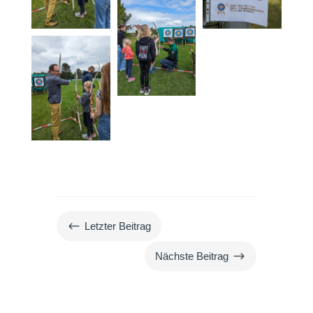
#
Letzter Beitrag
$
Nächste Beitrag